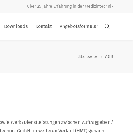
Über 25 Jahre Erfahrung in der Medizintechnik
Downloads
Kontakt
Angebotsformular
Startseite
AGB
owie Werk/Dienstleistungen zwischen Auftraggeber /
ntechnik GmbH im weiteren Verlauf (HMT) genannt.