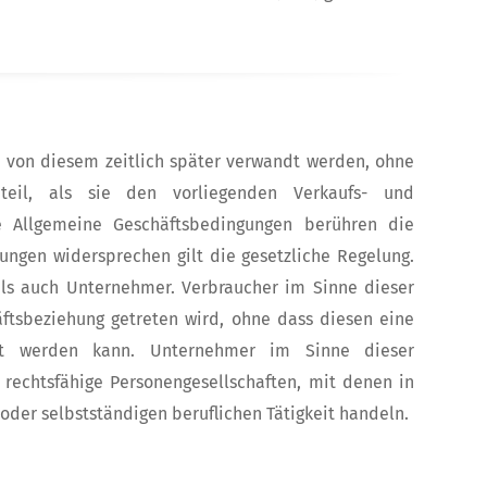
 von diesem zeitlich später verwandt werden, ohne
dteil, als sie den vorliegenden Verkaufs- und
e Allgemeine Geschäftsbedingungen berühren die
ungen widersprechen gilt die gesetzliche Regelung.
ls auch Unternehmer. Verbraucher im Sinne dieser
ftsbeziehung getreten wird, ohne dass diesen eine
hnet werden kann. Unternehmer im Sinne dieser
 rechtsfähige Personengesellschaften, mit denen in
oder selbstständigen beruflichen Tätigkeit handeln.