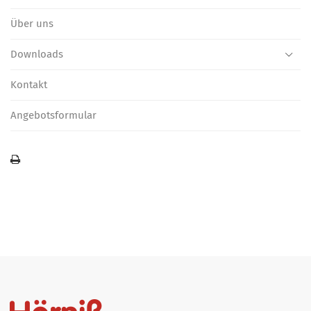
Über uns
Downloads
Kontakt
Angebotsformular