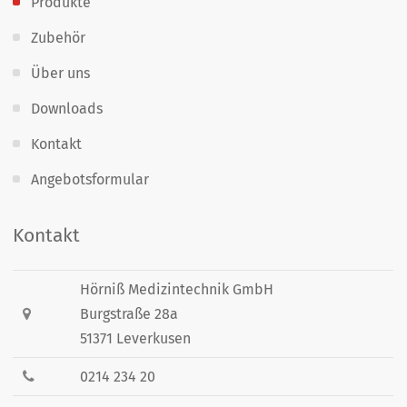
Produkte
Zubehör
Über uns
Downloads
Kontakt
Angebotsformular
Kontakt
Hörniß Medizintechnik GmbH
Burgstraße 28a
51371 Leverkusen
0214 234 20