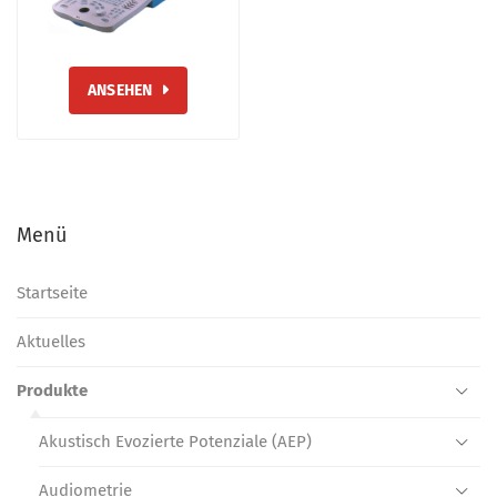
ANSEHEN
Menü
Startseite
Aktuelles
Produkte
Akustisch Evozierte Potenziale (AEP)
Audiometrie