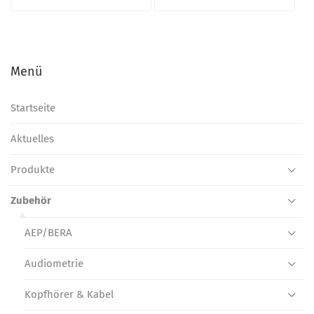
Menü
Startseite
Aktuelles
Produkte
Zubehör
AEP/BERA
Audiometrie
Kopfhörer & Kabel