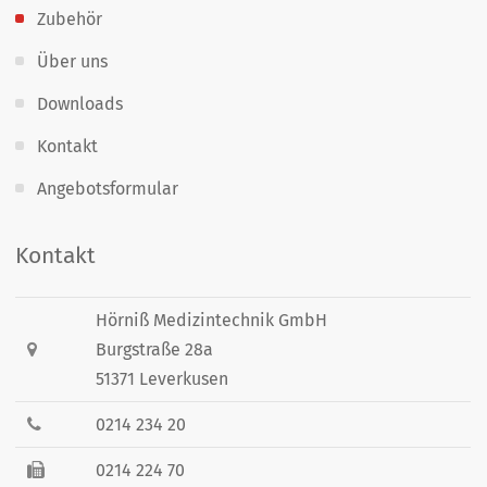
Zubehör
Über uns
Downloads
Kontakt
Angebotsformular
Kontakt
Hörniß Medizintechnik GmbH
Burgstraße 28a
51371 Leverkusen
0214 234 20
0214 224 70