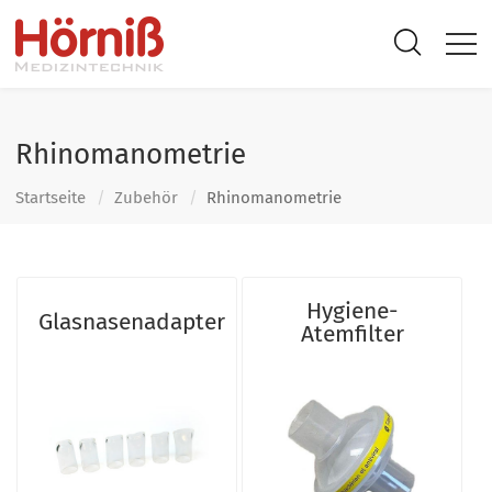
Rhinomanometrie
Startseite
Zubehör
Rhinomanometrie
Hygiene-
Glasnasenadapter
Atemfilter