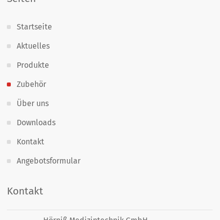
Startseite
Aktuelles
Produkte
Zubehör
Über uns
Downloads
Kontakt
Angebotsformular
Kontakt