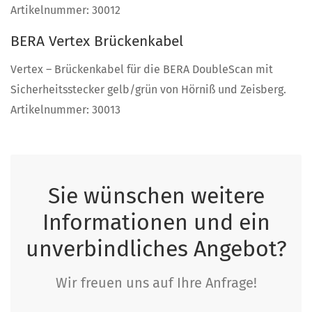
Artikelnummer: 30012
BERA Vertex Brückenkabel
Vertex – Brückenkabel für die BERA DoubleScan mit
Sicherheitsstecker gelb/grün von Hörniß und Zeisberg.
Artikelnummer: 30013
Sie wünschen weitere
Informationen und ein
unverbindliches Angebot?
Wir freuen uns auf Ihre Anfrage!