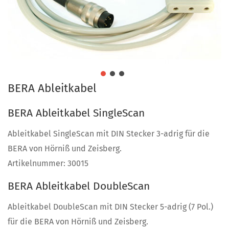
BERA Ableitkabel
BERA Ableitkabel SingleScan
Ableitkabel SingleScan mit DIN Stecker 3-adrig für die
BERA von Hörniß und Zeisberg.
Artikelnummer: 30015
BERA Ableitkabel DoubleScan
Ableitkabel DoubleScan mit DIN Stecker 5-adrig (7 Pol.)
für die BERA von Hörniß und Zeisberg.