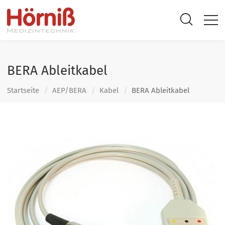
BERA Ableitkabel
Startseite
AEP/BERA
Kabel
BERA Ableitkabel