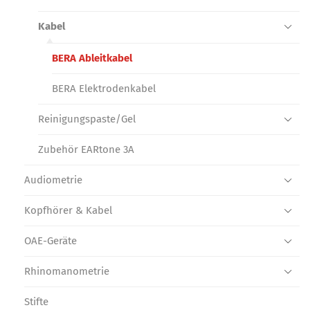
Kabel
BERA Ableitkabel
BERA Elektrodenkabel
Reinigungspaste/Gel
Zubehör EARtone 3A
Audiometrie
Kopfhörer & Kabel
OAE-Geräte
Rhinomanometrie
Stifte