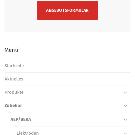
ANGEBOTSFORMULAR
Menü
Startseite
Aktuelles
Produkte
Zubehör
AEP/BERA
Elektroden