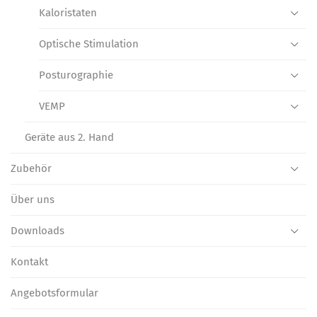
Kaloristaten
Optische Stimulation
Posturographie
VEMP
Geräte aus 2. Hand
Zubehör
Über uns
Downloads
Kontakt
Angebotsformular