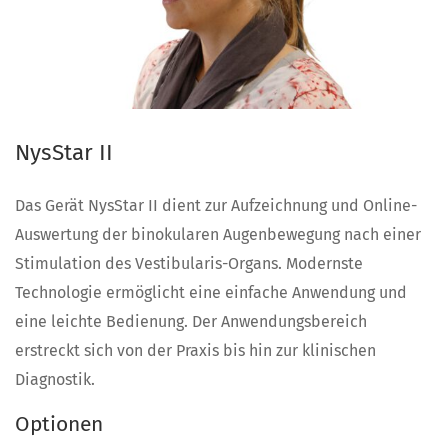
NysStar II
Das Gerät NysStar II dient zur Aufzeichnung und Online-
Auswertung der binokularen Augenbewegung nach einer
Stimulation des Vestibularis-Organs. Modernste
Technologie ermöglicht eine einfache Anwendung und
eine leichte Bedienung. Der Anwendungsbereich
erstreckt sich von der Praxis bis hin zur klinischen
Diagnostik.
Optionen