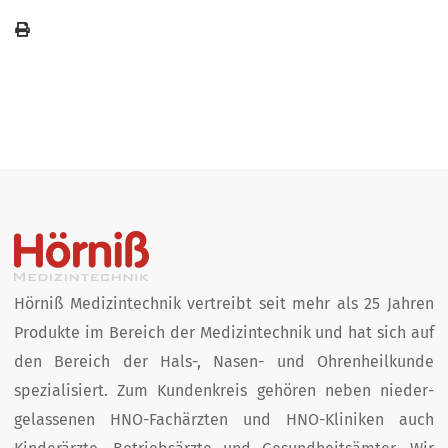
Hörniß Medizintechnik vertreibt seit mehr als 25 Jahren
Produkte im Bereich der Medizin­technik und hat sich auf
den Bereich der Hals-, Nasen- und Ohren­heil­kunde
spezialisiert. Zum Kunden­kreis­ gehören neben nieder­
gelassenen HNO-Fachärzten und HNO-Kliniken auch