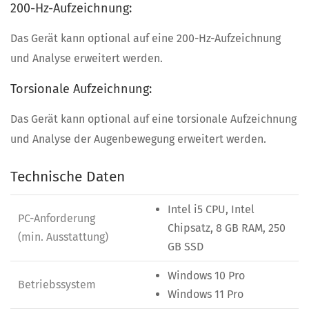
200-Hz-Aufzeichnung:
Das Gerät kann optional auf eine 200-Hz-Aufzeichnung
und Analyse erweitert werden.
Torsionale Aufzeichnung:
Das Gerät kann optional auf eine torsionale Aufzeichnung
und Analyse der Augenbewegung erweitert werden.
Technische Daten
Intel i5 CPU, Intel
PC-Anforderung
Chipsatz, 8 GB RAM, 250
(min. Ausstattung)
GB SSD
Windows 10 Pro
Betriebssystem
Windows 11 Pro