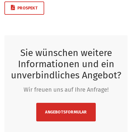
PROSPEKT
Sie wünschen weitere
Informationen und ein
unverbindliches Angebot?
Wir freuen uns auf Ihre Anfrage!
ANGEBOTSFORMULAR