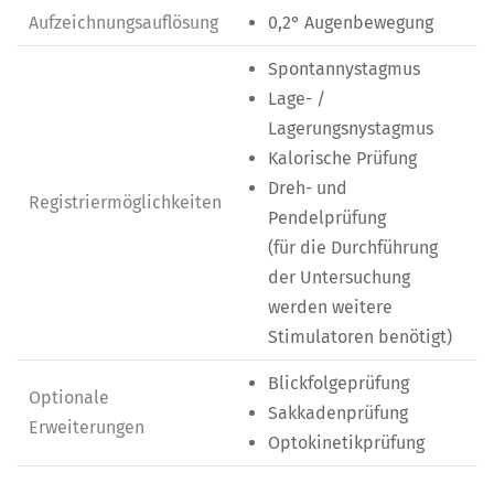
Aufzeichnungsauflösung
0,2° Augenbewegung
Spontannystagmus
Lage- /
Lagerungsnystagmus
Kalorische Prüfung
Dreh- und
Registriermöglichkeiten
Pendelprüfung
(für die Durchführung
der Untersuchung
werden weitere
Stimulatoren benötigt)
Blickfolgeprüfung
Optionale
Sakkadenprüfung
Erweiterungen
Optokinetikprüfung