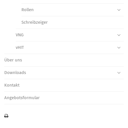
Rollen
Schreibzeiger
VNG
vHIT
Über uns
Downloads
Kontakt
Angebotsformular