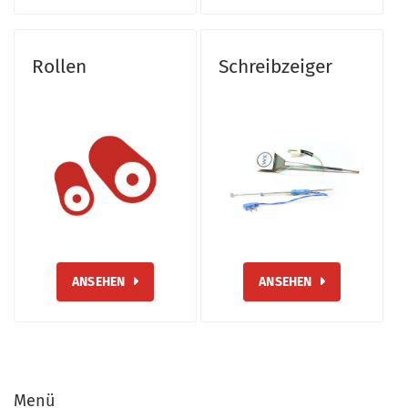
Rollen
Schreibzeiger
ANSEHEN
ANSEHEN
Menü