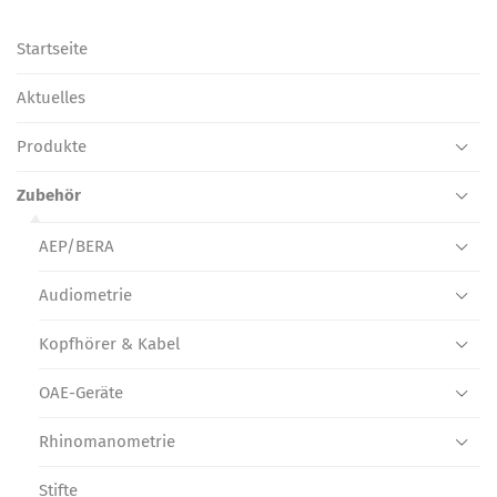
Startseite
Aktuelles
Produkte
Zubehör
AEP/BERA
Audiometrie
Kopfhörer & Kabel
OAE-Geräte
Rhinomanometrie
Stifte