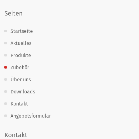
Seiten
Startseite
Aktuelles
Produkte
Zubehör
Über uns
Downloads
Kontakt
Angebotsformular
Kontakt