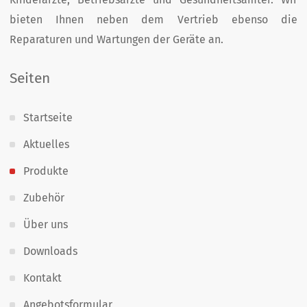
bieten Ihnen neben dem Vertrieb ebenso die
Reparaturen und Wartungen der Geräte an.
Seiten
Startseite
Aktuelles
Produkte
Zubehör
Über uns
Downloads
Kontakt
Angebotsformular