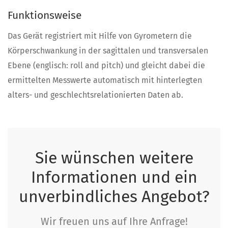
Funktionsweise
Das Gerät registriert mit Hilfe von Gyrometern die
Körperschwankung in der sagittalen und transversalen
Ebene (englisch: roll and pitch) und gleicht dabei die
ermittelten Messwerte automatisch mit hinterlegten
alters- und geschlechtsrelationierten Daten ab.
Sie wünschen weitere
Informationen und ein
unverbindliches Angebot?
Wir freuen uns auf Ihre Anfrage!