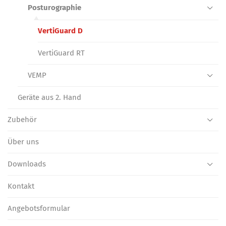
Posturographie
VertiGuard D
VertiGuard RT
VEMP
Geräte aus 2. Hand
Zubehör
Über uns
Downloads
Kontakt
Angebotsformular