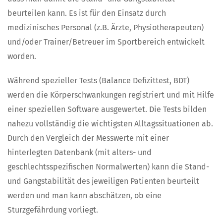
beurteilen kann. Es ist für den Einsatz durch
medizinisches Personal (z.B. Ärzte, Physiotherapeuten)
und/oder Trainer/Betreuer im Sportbereich entwickelt
worden.
Während spezieller Tests (Balance Defizittest, BDT)
werden die Körperschwankungen registriert und mit Hilfe
einer speziellen Software ausgewertet. Die Tests bilden
nahezu vollständig die wichtigsten Alltagssituationen ab.
Durch den Vergleich der Messwerte mit einer
hinterlegten Datenbank (mit alters- und
geschlechtsspezifischen Normalwerten) kann die Stand-
und Gangstabilität des jeweiligen Patienten beurteilt
werden und man kann abschätzen, ob eine
Sturzgefährdung vorliegt.