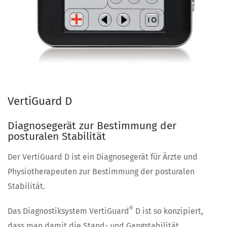
VertiGuard D
Diagnosegerät zur Bestimmung der
posturalen Stabilität
Der VertiGuard D ist ein Diagnosegerät für Ärzte und
Physiotherapeuten zur Bestimmung der posturalen
Stabilität.
®
Das Diagnostiksystem VertiGuard
D ist so konzipiert,
dass man damit die Stand- und Gangstabilität