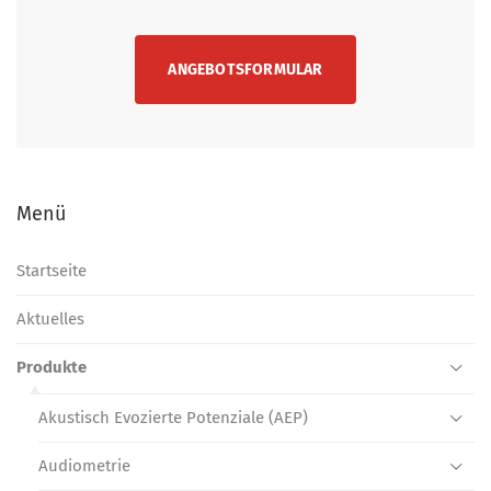
ANGEBOTSFORMULAR
Menü
Startseite
Aktuelles
Produkte
Akustisch Evozierte Potenziale (AEP)
Audiometrie