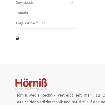
Downloads
Kontakt
Angebotsformular
Hörniß Medizintechnik vertreibt seit mehr als 
Bereich der Medizin­technik und hat sich auf den Be