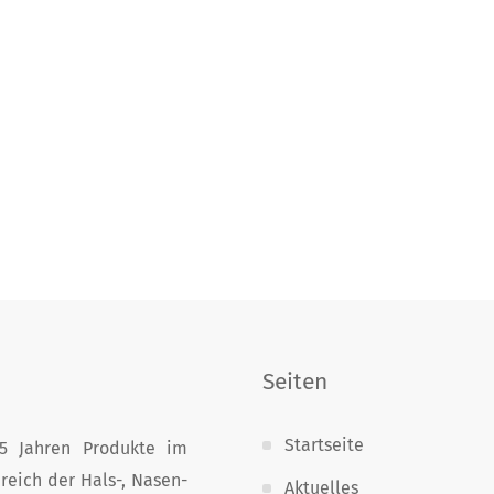
Seiten
Startseite
25 Jahren Produkte im
reich der Hals-, Nasen-
Aktuelles