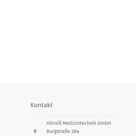
Kontakt
Hörniß Medizintechnik GmbH
Burgstraße 28a