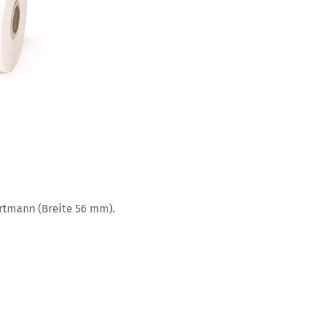
rtmann (Breite 56 mm).