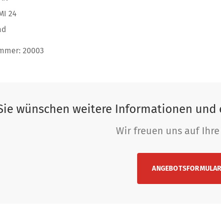
MI 24
ad
ummer: 20003
Sie wünschen weitere Informationen und 
Wir freuen uns auf Ihre
ANGEBOTSFORMULA