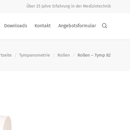
Über 25 Jahre Erfahrung in der Medizintechnik
Downloads
Kontakt
Angebotsformular
rtseite
Tympanometrie
Rollen
Rollen – Tymp 82