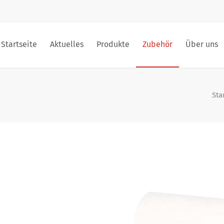
Startseite
Aktuelles
Produkte
Zubehör
Über uns
Sta