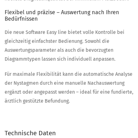
Flexibel und präzise – Auswertung nach Ihren
Bedürfnissen
Die neue Software Easy line bietet volle Kontrolle bei
gleichzeitig einfachster Bedienung. Sowohl die
Auswertungsparameter als auch die bevorzugten
Diagrammtypen lassen sich individuell anpassen.
Für maximale Flexibilität kann die automatische Analyse
der Nystagmen durch eine manuelle Nachauswertung
ergänzt oder angepasst werden – ideal für eine fundierte,
ärztlich gestützte Befundung.
Technische Daten