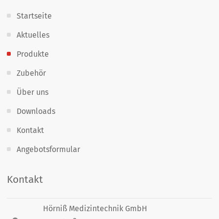
Startseite
Aktuelles
Produkte
Zubehör
Über uns
Downloads
Kontakt
Angebotsformular
Kontakt
Hörniß Medizintechnik GmbH