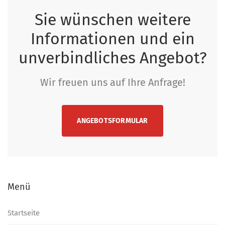
Sie wünschen weitere
Informationen und ein
unverbindliches Angebot?
Wir freuen uns auf Ihre Anfrage!
ANGEBOTSFORMULAR
Menü
Startseite