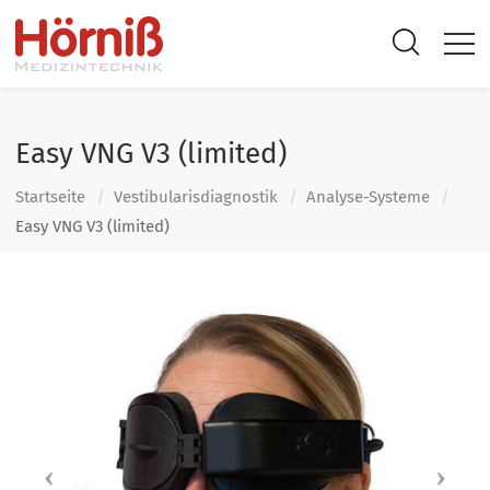
Easy VNG V3 (limited)
Startseite
Vestibularis­diagnostik
Analyse-Systeme
Easy VNG V3 (limited)