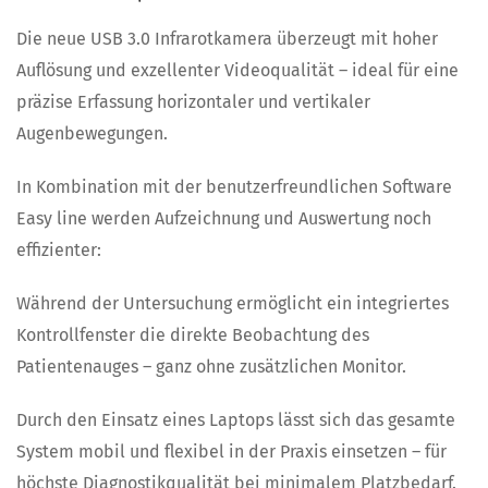
Die neue USB 3.0 Infrarotkamera überzeugt mit hoher
Auflösung und exzellenter Videoqualität – ideal für eine
präzise Erfassung horizontaler und vertikaler
Augenbewegungen.
In Kombination mit der benutzerfreundlichen Software
Easy line werden Aufzeichnung und Auswertung noch
effizienter:
Während der Untersuchung ermöglicht ein integriertes
Kontrollfenster die direkte Beobachtung des
Patientenauges – ganz ohne zusätzlichen Monitor.
Durch den Einsatz eines Laptops lässt sich das gesamte
System mobil und flexibel in der Praxis einsetzen – für
höchste Diagnostikqualität bei minimalem Platzbedarf.