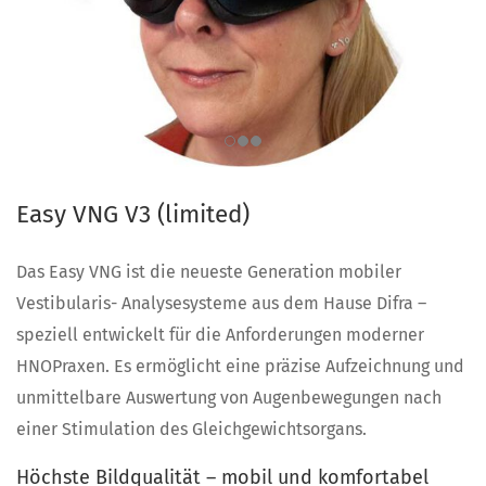
Easy VNG V3 (limited)
Das Easy VNG ist die neueste Generation mobiler
Vestibularis- Analysesysteme aus dem Hause Difra –
speziell entwickelt für die Anforderungen moderner
HNOPraxen. Es ermöglicht eine präzise Aufzeichnung und
unmittelbare Auswertung von Augenbewegungen nach
einer Stimulation des Gleichgewichtsorgans.
Höchste Bildqualität – mobil und komfortabel