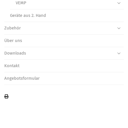
VEMP
Geräte aus 2. Hand
Zubehör
Über uns
Downloads
Kontakt
Angebotsformular